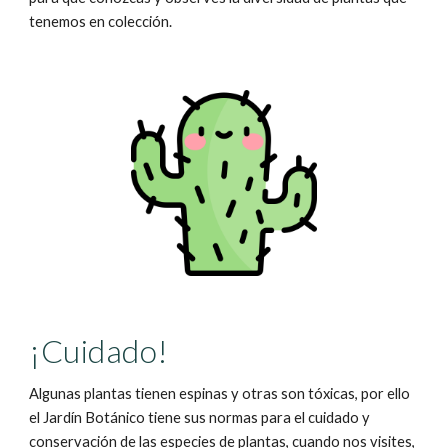
tenemos en colección.
¡Cuidado!
Algunas plantas tienen espinas y otras son tóxicas, por ello
el Jardín Botánico tiene sus normas para el cuidado y
conservación de las especies de plantas, cuando nos visites,