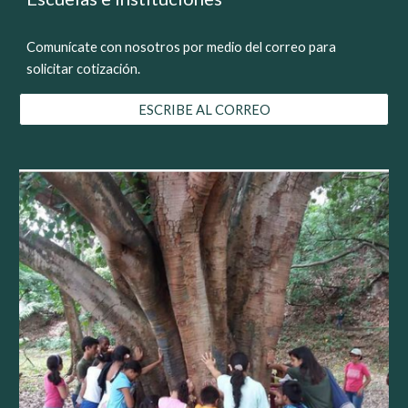
Comunícate con nosotros por medio del correo para
solicitar cotización.
ESCRIBE AL CORREO