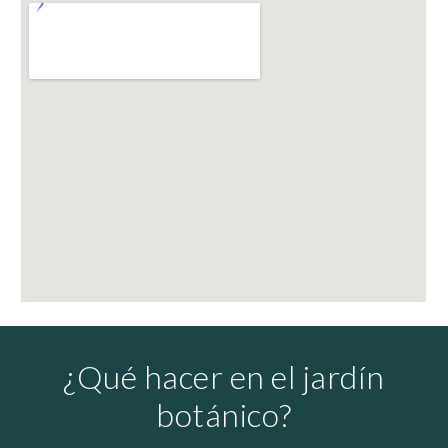
¿Qué hacer en el jardín
botánico?