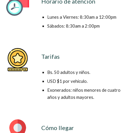
Horario de atención
Lunes a Viernes: 8:30am a 12:00pm
Sábados: 8:30am a 2:00pm
Tarifas
Bs. 50
adultos y niños.
USD $1
por
vehículo
.
Exonerados: niños menores de cuatro
años y adultos mayores.
Cómo llegar