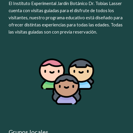
El Instituto Experimental Jardín Botánico Dr. Tobías Lasser
cuenta con
visitas guiadas para el disfrute de todos los
visitantes, nuestro programa educativo está diseñado para
ofrecer distintas experiencias para todas las edades. Todas
las visitas guiadas son con previa reservación.
Grupos locales