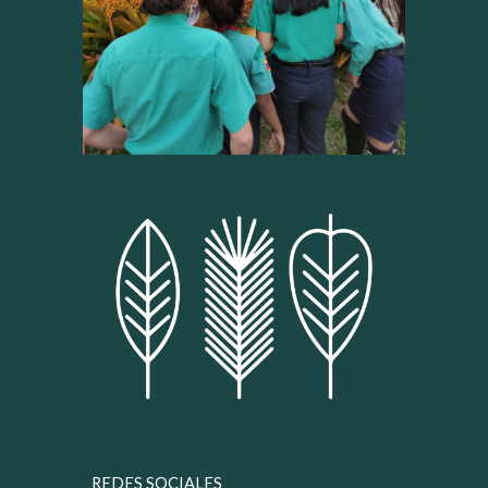
REDES SOCIALES