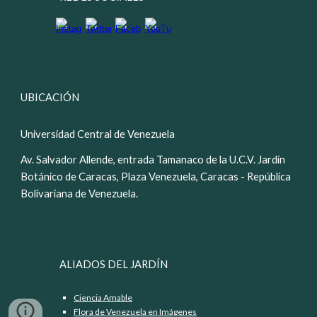
UBICACIÓN
Universidad Central de Venezuela
Av. Salvador Allende, entrada Tamanaco de la U.C.V. Jardín
Botánico de Caracas, Plaza Venezuela, Caracas - República
Bolivariana de Venezuela.
ALIADOS DEL JARDÍN
Ciencia Amable
Flora de Venezuela en Imágenes