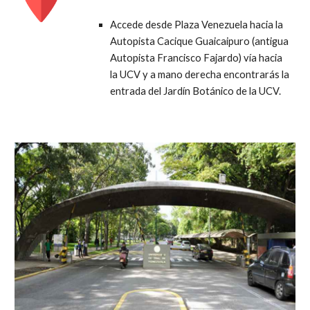
Accede desde Plaza Venezuela hacia la
Autopista Cacique Guaicaipuro (antigua
Autopista Francisco Fajardo) vía hacia
la UCV y a mano derecha encontrarás la
entrada del Jardín Botánico de la UCV.