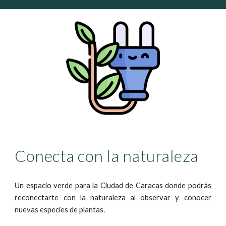
Conecta con la naturaleza
Un espacio verde para la Ciudad de Caracas donde podrás
reconectarte con la naturaleza al observar y conocer
nuevas especies de plantas.