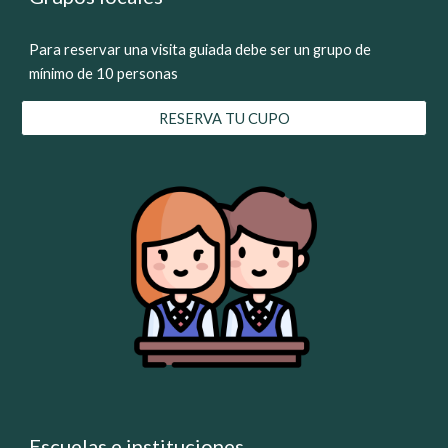
Para reservar una visita guiada debe ser un grupo de
mínimo de 10 personas
RESERVA TU CUPO
Escuelas e instituciones