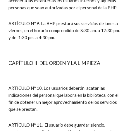
acceder a las estanterías los usuarios internos y aquellas
personas que sean autorizadas por el personal de la BHP.
ARTÍCULO Nº 9. La BHP prestará sus servicios de lunes a
viernes, en el horario comprendido de 8:30 am. a 12:30 pm.
y de 1:30 pm. a 4:30 pm.
CAPÍTULO III DEL ORDEN Y LA LIMPIEZA
ARTÍCULO Nº 10. Los usuarios deberán acatar las
indicaciones del personal que labora en la biblioteca, con el
fin de obtener un mejor aprovechamiento de los servicios
que se prestan.
ARTÍCULO Nº 11. El usuario debe guardar silencio,