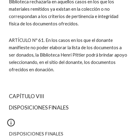
Biblioteca rechazarla en aquellos casos en los que los
materiales remitidos ya existan en la colección o no
correspondan a los criterios de pertinencia e integridad
física de los documentos ofrecidos.
ARTÍCULO Nº 61. En los casos en los que el donante
manifieste no poder elaborar la lista de los documentos a
ser donados, la Biblioteca Henri Pittier podrá brindar apoyo
seleccionando, en el sitio del donante, los documentos
ofrecidos en donación.
CAPÍTULO VIII
DISPOSICIONES FINALES
DISPOSICIONES FINALES