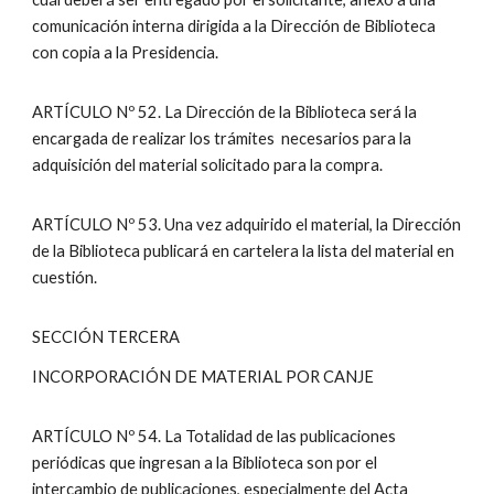
comunicación interna dirigida a la Dirección de Biblioteca
con copia a la Presidencia.
ARTÍCULO Nº 52. La Dirección de la Biblioteca será la
encargada de realizar los trámites necesarios para la
adquisición del material solicitado para la compra.
ARTÍCULO Nº 53. Una vez adquirido el material, la Dirección
de la Biblioteca publicará en cartelera la lista del material en
cuestión.
SECCIÓN TERCERA
INCORPORACIÓN DE MATERIAL POR CANJE
ARTÍCULO Nº 54. La Totalidad de las publicaciones
periódicas que ingresan a la Biblioteca son por el
intercambio de publicaciones, especialmente del Acta