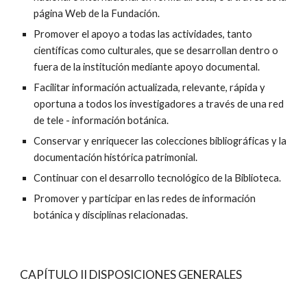
página Web de la Fundación.
Promover el apoyo a todas las actividades, tanto
científicas como culturales, que se desarrollan dentro o
fuera de la institución mediante apoyo documental.
Facilitar información actualizada, relevante, rápida y
oportuna a todos los investigadores a través de una red
de tele - información botánica.
Conservar y enriquecer las colecciones bibliográficas y la
documentación histórica patrimonial.
Continuar con el desarrollo tecnológico de la Biblioteca.
Promover y participar en las redes de información
botánica y disciplinas relacionadas.
CAPÍTULO II DISPOSICIONES GENERALES