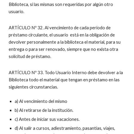
Biblioteca, si las mismas son requeridas por algún otro
usuario.
ARTÍCULO Nº 32. Al vencimiento de cada período de
préstamo circulante, el usuario está en la obligación de
devolver personalmente a la biblioteca el material, para su
entrega o para ser renovado, siempre que no exista otra
solicitud de préstamo.
ARTÍCULO Nº 33. Todo Usuario Interno debe devolver a la
Biblioteca todo el material que tengan en préstamo en las
siguientes circunstancias.
a) Al vencimiento del mismo
b) Al retirarse de la institución.
c) Antes de iniciar sus vacaciones.
d) Al salir a cursos, adiestramiento, pasantías, viajes,