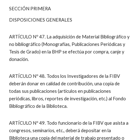
SECCIÓN PRIMERA
DISPOSICIONES GENERALES
ARTÍCULO Nº 47. La adquisición de Material Bibliográfico y
no bibliográfico (Monografías, Publicaciones Periódicas y
Tesis de Grado) en la BHP se efectúa por compra, canje y
donación.
ARTÍCULO Nº 48. Todos los Investigadores de la FIBV
deberán donar en calidad de contribución, una copia de
todas sus publicaciones (artículos en publicaciones
periódicas, libros, reportes de investigación, etc.) al Fondo
Bibliográfico de la Biblioteca.
ARTÍCULO Nº 49. Todo funcionario de la FIBV que asista a
congresos, seminarios, etc., deberá depositar en la
Biblioteca una copia del material de trabajo presentado o