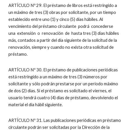
ARTÍCULO Nº 29. El préstamo de libros está restringido a
un máximo de tres (3) obras por solicitante, por un tiempo
establecido entre uno (1) y cinco (5) días hábiles. Al
vencimiento del préstamo circulante podrá concederse
una extensión o renovación de hasta tres (3) días hábiles
más, contados a partir del día siguiente de la solicitud de la
renovación, siempre y cuando no exista otra solicitud de
préstamo.
ARTÍCULO Nº 30. El préstamo de publicaciones periódicas
está restringido a un máximo de tres (3) números por
solicitante y sólo podrán prestarse por un período máximo
de dos (2) días. Si el préstamo es solicitado el viernes, el
usuario tendrá cuatro (4) días de préstamo, devolviendo el
material el día hábil siguiente.
ARTÍCULO Nº 31. Las publicaciones periódicas en préstamo
circulante podrán ser solicitadas por la Dirección de la