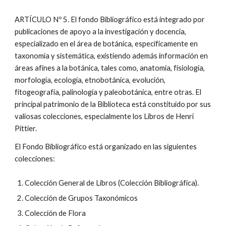
ARTÍCULO Nº 5. El fondo Bibliográfico está integrado por
publicaciones de apoyo a la investigación y docencia,
especializado en el área de botánica, específicamente en
taxonomía y sistemática, existiendo además información en
áreas afines a la botánica, tales como, anatomía, fisiología,
morfología, ecología, etnobotánica, evolución,
fitogeografía, palinología y paleobotánica, entre otras. El
principal patrimonio de la Biblioteca está constituido por sus
valiosas colecciones, especialmente los Libros de Henri
Pittier.
El Fondo Bibliográfico está organizado en las siguientes
colecciones:
Colección General de Libros (Colección Bibliográfica).
Colección de Grupos Taxonómicos
Colección de Flora