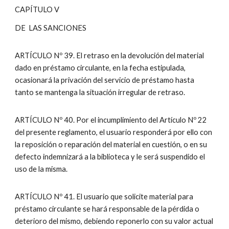
CAPÍTULO V
DE LAS SANCIONES
ARTÍCULO Nº 39. El retraso en la devolución del material
dado en préstamo circulante, en la fecha estipulada,
ocasionará la privación del servicio de préstamo hasta
tanto se mantenga la situación irregular de retraso.
ARTÍCULO Nº 40. Por el incumplimiento del Artículo Nº 22
del presente reglamento, el usuario responderá por ello con
la reposición o reparación del material en cuestión, o en su
defecto indemnizará a la biblioteca y le será suspendido el
uso de la misma.
ARTÍCULO Nº 41. El usuario que solicite material para
préstamo circulante se hará responsable de la pérdida o
deterioro del mismo, debiendo reponerlo con su valor actual