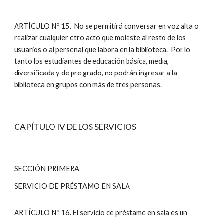
ARTÍCULO Nº 15. No se permitirá conversar en voz alta o
realizar cualquier otro acto que moleste al resto de los
usuarios o al personal que labora en la biblioteca. Por lo
tanto los estudiantes de educación básica, media,
diversificada y de pre grado, no podrán ingresar a la
biblioteca en grupos con más de tres personas.
CAPÍTULO IV DE LOS SERVICIOS
SECCIÓN PRIMERA
SERVICIO DE PRÉSTAMO EN SALA
ARTÍCULO Nº 16. El servicio de préstamo en sala es un