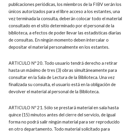
publicaciones periódicas, los miembros de la FIBV serán los
únicos autorizados para el libre acceso a los estantes, una
vez terminada la consulta, deberán colocar todo el material
consultado en el sitio determinado por el personal de la
biblioteca, a efectos de poder llevar las estadísticas diarias
de consultas. En ningún momento deben intercalar o
depositar el material personalmente en los estantes.
ARTICULO Nº 20. Todo usuario tendrá derecho a retirar
hasta un máximo de tres (3) obras simultáneamente para
consultar en la Sala de Lectura de la Biblioteca. Una vez
finalizada su consulta, el usuario está en la obligación de
devolver el material al personal de la Biblioteca.
ARTICULO Nº 21. Sólo se prestará material en sala hasta
quince (15) minutos antes del cierre del servicio, de igual
forma no podrá salir ningún material para ser reproducido
en otro departamento. Todo material solicitado para