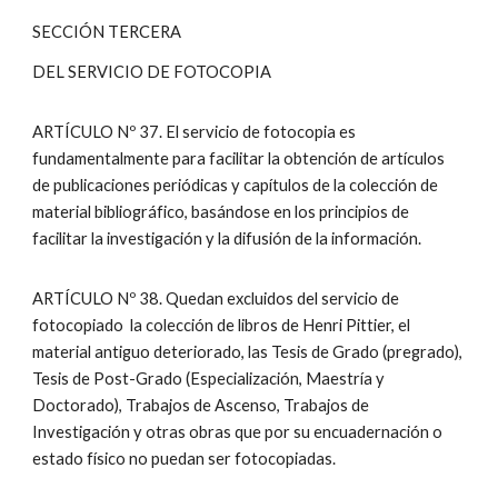
SECCIÓN TERCERA
DEL SERVICIO DE FOTOCOPIA
ARTÍCULO Nº 37. El servicio de fotocopia es
fundamentalmente para facilitar la obtención de artículos
de publicaciones periódicas y capítulos de la colección de
material bibliográfico, basándose en los principios de
facilitar la investigación y la difusión de la información.
ARTÍCULO Nº 38. Quedan excluidos del servicio de
fotocopiado la colección de libros de Henri Pittier, el
material antiguo deteriorado, las Tesis de Grado (pregrado),
Tesis de Post-Grado (Especialización, Maestría y
Doctorado), Trabajos de Ascenso, Trabajos de
Investigación y otras obras que por su encuadernación o
estado físico no puedan ser fotocopiadas.