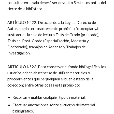
consultar en la sala deberá ser devuelto 5 minutos antes del
cierre de la biblioteca.
ARTÍCULO Nº 22. De acuerdo a la Ley de Derecho de
Autor, queda terminantemente prohibido fotocopiar y/o
sustraer de la sala de lectura Tesis de Grado (pregrado),
Tesis de Post-Grado (Especialización, Maestría y
Doctorado), trabajos de Ascenso y Trabajos de
Investigación.
ARTÍCULO Nº 23. Para conservar el fondo bibliográfico, los
usuarios deben abstenerse de utilizar materiales o
procedimientos que perjudiquen el buen estado de la
colección; entre otras cosas está prohibido:
Recortar y mutilar cualquier tipo de material.
Efectuar anotaciones sobre el cuerpo del material
bibliográfico.