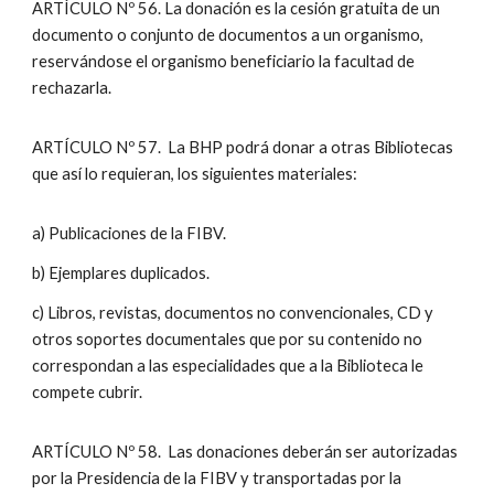
ARTÍCULO Nº 56. La donación es la cesión gratuita de un
documento o conjunto de documentos a un organismo,
reservándose el organismo beneficiario la facultad de
rechazarla.
ARTÍCULO Nº 57. La BHP podrá donar a otras Bibliotecas
que así lo requieran, los siguientes materiales:
a) Publicaciones de la FIBV.
b) Ejemplares duplicados.
c) Libros, revistas, documentos no convencionales, CD y
otros soportes documentales que por su contenido no
correspondan a las especialidades que a la Biblioteca le
compete cubrir.
ARTÍCULO Nº 58. Las donaciones deberán ser autorizadas
por la Presidencia de la FIBV y transportadas por la