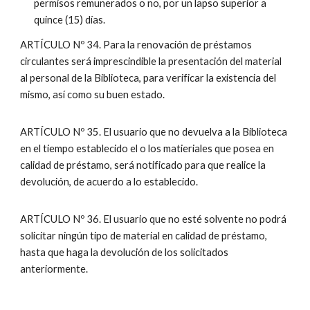
permisos remunerados o no, por un lapso superior a
quince (15) días.
ARTÍCULO Nº 34. Para la renovación de préstamos
circulantes será imprescindible la presentación del material
al personal de la Biblioteca, para verificar la existencia del
mismo, así como su buen estado.
ARTÍCULO Nº 35. El usuario que no devuelva a la Biblioteca
en el tiempo establecido el o los matieriales que posea en
calidad de préstamo, será notificado para que realice la
devolución, de acuerdo a lo establecido.
ARTÍCULO Nº 36. El usuario que no esté solvente no podrá
solicitar ningún tipo de material en calidad de préstamo,
hasta que haga la devolución de los solicitados
anteriormente.