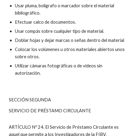
Usar pluma, bolígrafo o marcador sobre el material
bibliográfico.
Efectuar calco de documentos.
Usar compás sobre cualquier tipo de material.
Doblar hojas y dejar marcas o señas dentro del material
Colocar los volúmenes u otros materiales abiertos unos
sobre otros.
Utilizar cámaras fotográficas o de videos sin
autorización.
SECCIÓN SEGUNDA
SERVICIO DE PRÉSTAMO CIRCULANTE
ARTÍCULO Nº 24. El Servicio de Préstamo Circulante es
aquel que permite a los Investigadores de la FIBV,