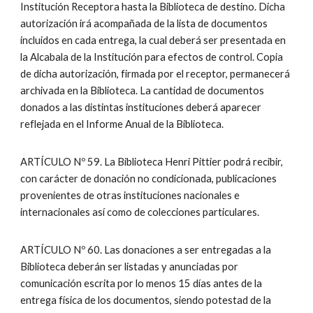
Institución Receptora hasta la Biblioteca de destino. Dicha
autorización irá acompañada de la lista de documentos
incluidos en cada entrega, la cual deberá ser presentada en
la Alcabala de la Institución para efectos de control. Copia
de dicha autorización, firmada por el receptor, permanecerá
archivada en la Biblioteca. La cantidad de documentos
donados a las distintas instituciones deberá aparecer
reflejada en el Informe Anual de la Biblioteca.
ARTÍCULO Nº 59. La Biblioteca Henri Pittier podrá recibir,
con carácter de donación no condicionada, publicaciones
provenientes de otras instituciones nacionales e
internacionales así como de colecciones particulares.
ARTÍCULO Nº 60. Las donaciones a ser entregadas a la
Biblioteca deberán ser listadas y anunciadas por
comunicación escrita por lo menos 15 días antes de la
entrega física de los documentos, siendo potestad de la