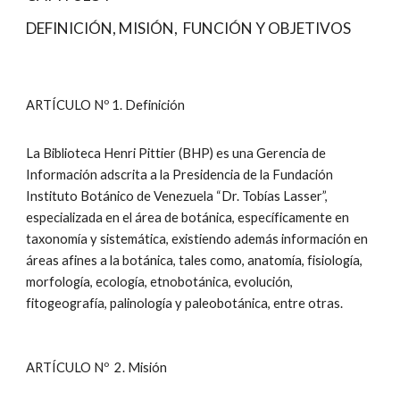
DEFINICIÓN, MISIÓN, FUNCIÓN Y OBJETIVOS
ARTÍCULO Nº 1. Definición
La Biblioteca Henri Pittier (BHP) es una Gerencia de
Información adscrita a la Presidencia de la Fundación
Instituto Botánico de Venezuela “Dr. Tobías Lasser”,
especializada en el área de botánica, específicamente en
taxonomía y sistemática, existiendo además información en
áreas afines a la botánica, tales como, anatomía, fisiología,
morfología, ecología, etnobotánica, evolución,
fitogeografía, palinología y paleobotánica, entre otras.
ARTÍCULO Nº 2. Misión