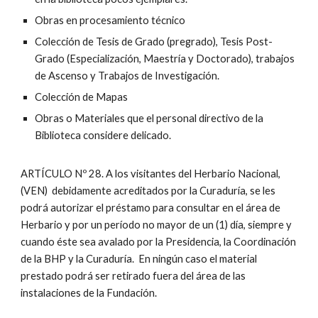
Obras en procesamiento técnico
Colección de Tesis de Grado (pregrado), Tesis Post-
Grado (Especialización, Maestría y Doctorado), trabajos
de Ascenso y Trabajos de Investigación.
Colección de Mapas
Obras o Materiales que el personal directivo de la
Biblioteca considere delicado.
ARTÍCULO Nº 28. A los visitantes del Herbario Nacional,
(VEN) debidamente acreditados por la Curaduría, se les
podrá autorizar el préstamo para consultar en el área de
Herbario y por un período no mayor de un (1) día, siempre y
cuando éste sea avalado por la Presidencia, la Coordinación
de la BHP y la Curaduría. En ningún caso el material
prestado podrá ser retirado fuera del área de las
instalaciones de la Fundación.