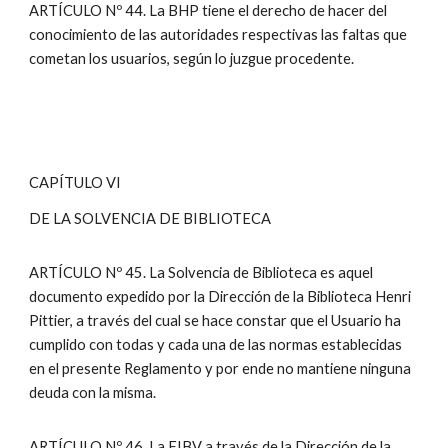
ARTÍCULO Nº 44. La BHP tiene el derecho de hacer del
conocimiento de las autoridades respectivas las faltas que
cometan los usuarios, según lo juzgue procedente.
CAPÍTULO VI
DE LA SOLVENCIA DE BIBLIOTECA
ARTÍCULO Nº 45. La Solvencia de Biblioteca es aquel
documento expedido por la Dirección de la Biblioteca Henri
Pittier, a través del cual se hace constar que el Usuario ha
cumplido con todas y cada una de las normas establecidas
en el presente Reglamento y por ende no mantiene ninguna
deuda con la misma.
ARTÍCULO Nº 46. La FIBV a través de la Dirección de la