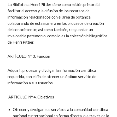
La Biblioteca Henri Pittier tiene como misión primordial
facilitar el acceso y la difusión de los recursos de
información relacionados con el área de botánica,
colaborando de esta manera en los procesos de creación
del conocimiento; así como también, resguardar un
invalorable patrimonio, como lo es la colección bibliográfica
de Henri Pittier.
ARTÍCULO Nº 3. Función
Adquirir, procesar y divulgar la información científica
requerida, con el fin de ofrecer un óptimo servicio de
información a sus usuarios.
ARTÍCULO Nº 4. Objetivos
Ofrecer y divulgar sus servicios a la comunidad científica
nacional e internacional en forma directa, o a través de la