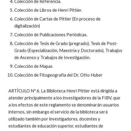
Colección de Referencia.
Colección de Libros de Henri Pittier.
Colección de Cartas de Pittier (En proceso de
digitalización)
Colección de Publicaciones Periódicas.
Colección de Tesis de Grado (pregrado), Tesis de Post-
Grado (Especialización, Maestría y Doctorado), Trabajos
de Ascenso y Trabajos de Investigación.
Colección de Mapas
Colección de Fitogeografía del Dr. Otto Huber
ARTÍCULO Nº 6. La Biblioteca Henri Pittier está dirigida a
atender principalmente a los investigadores de la FIBV, que
a los efectos de este reglamento se denominarán usuarios
internos, sin embargo el servicio de la biblioteca será
utilizado también por investigadores, docentes y
estudiantes de educación superior, estudiantes de