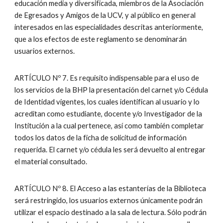
educación media y diversificada, miembros de la Asociación
de Egresados y Amigos de la UCV, y al público en general
interesados en las especialidades descritas anteriormente,
que a los efectos de este reglamento se denominarán
usuarios externos.
ARTÍCULO Nº 7. Es requisito indispensable para el uso de
los servicios de la BHP la presentación del carnet y/o Cédula
de Identidad vigentes, los cuales identifican al usuario y lo
acreditan como estudiante, docente y/o Investigador de la
Institución a la cual pertenece, así como también completar
todos los datos de la ficha de solicitud de información
requerida. El carnet y/o cédula les será devuelto al entregar
el material consultado.
ARTÍCULO Nº 8. El Acceso a las estanterías de la Biblioteca
será restringido, los usuarios externos únicamente podrán
utilizar el espacio destinado a la sala de lectura. Sólo podrán