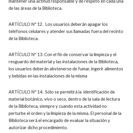
mantener una actitud responsable y de respeto en cada una
de las áreas de la Biblioteca.
ARTÍCULO Nº 12. Los usuarios deberán apagar los
teléfonos celulares y atender sus llamadas fuera del recinto
de la Biblioteca.
ARTÍCULO Nº 13. Con el fin de conservar la limpieza y el
resguardo del material y las instalaciones de la Biblioteca,
los usuarios deberán abstenerse de fumar, ingerir alimentos
y bebidas en las instalaciones de la misma
ARTÍCULO Nº 14. Sólo se permitirá la identificación de
material botánico, vivo o seco, dentro de la sala de lectura
de la Biblioteca, siempre y cuando esta actividad no
perturbe el orden y la limpieza de la misma. El personal de la
Biblioteca será el encargado de evaluar la situación y
autorizar dicho procedimiento.