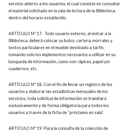
servicio abierto a los usuarios, el cual consiste en consultar
el material solicitado en la sala de lectura de la Biblioteca,
dentro del horario establecido.
ARTÍCULO Nº 17. Todo usuario externo, al entrar a la
Biblioteca, deberá colocar su bolso, cartera, morrales y
textos particulares en el mueble destinado a tal fin,
tomando solo los implementos necesarios a utilizar en su
búsqueda de información, como son: lápices, papel y/o
cuadernos, etc.
ARTÍCULO Nº 18. Con el fin de llevar un registro de los
usuarios y elaborar las estadísticas mensuales de los
servicios, toda solicitud de información se tramitará
exclusivamente y de forma obligatoria para todos los
usuarios a través de la ficha de “préstamo en sala”.
ARTÍCULO Nº 19. Para la consulta de la colección de