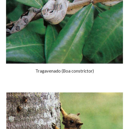
Tragavenado (Boa constrictor)