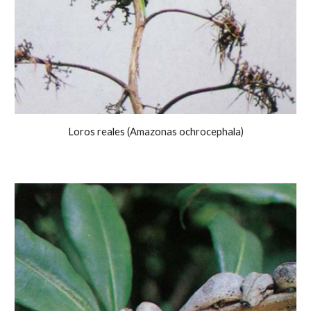
Loros reales (Amazonas ochrocephala)