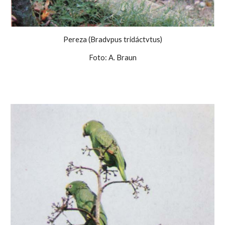
Pereza (Bradvpus tridáctvtus)
Foto: A. Braun