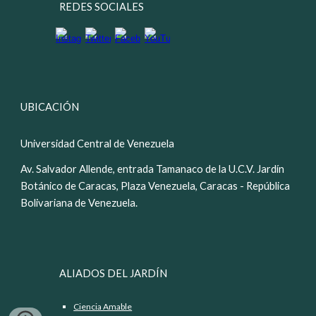
REDES SOCIALES
UBICACIÓN
Universidad Central de Venezuela
Av. Salvador Allende, entrada Tamanaco de la U.C.V. Jardín
Botánico de Caracas, Plaza Venezuela, Caracas - República
Bolivariana de Venezuela.
ALIADOS DEL JARDÍN
Ciencia Amable