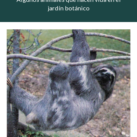
jardín botánico