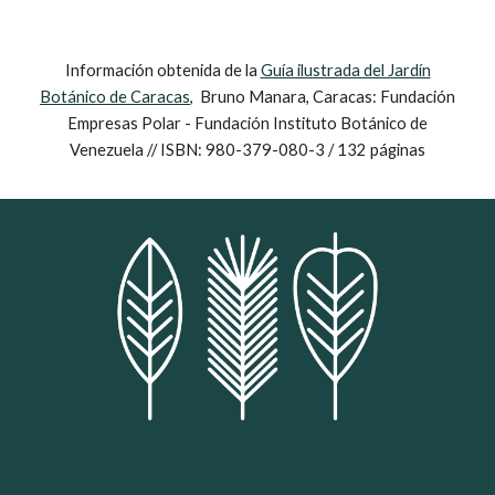
Información obtenida de la
Guía ilustrada del Jardín
Botánico de Caracas
, Bruno Manara, Caracas: Fundación
Empresas Polar - Fundación Instituto Botánico de
Venezuela // ISBN: 980-379-080-3 / 132 páginas